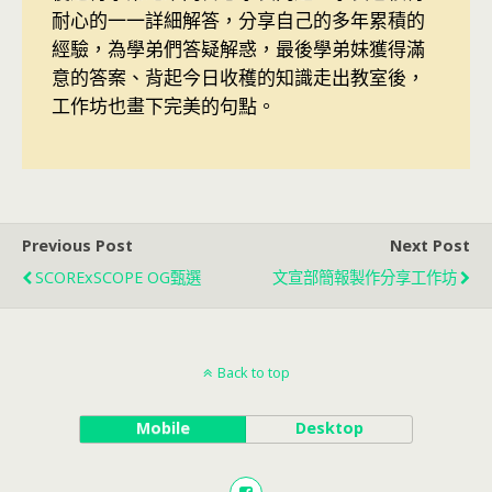
耐心的一一詳細解答，分享自己的多年累積的
經驗，為學弟們答疑解惑，最後學弟妹獲得滿
意的答案、背起今日收穫的知識走出教室後，
工作坊也畫下完美的句點。
Previous Post
Next Post
SCORExSCOPE OG甄選
文宣部簡報製作分享工作坊
Back to top
Mobile
Desktop