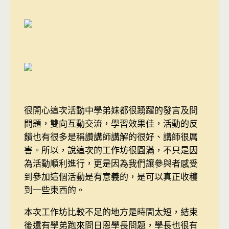
很開心這次活動中學弟妹都很踴躍的發言及問
問題，雙向互動交流，學習效果佳，活動的反
饋也有很多是稱讚講師講解的很好、講師很厲
害。所以，說這次的工作坊很圓滿，不只是因
為活動順利進行，更是因為我們讓參與者感受
到參加這個活動是有意義的，是可以真正收穫
到一些東西的。
本次工作坊比較不足的地方是時間太短，結束
後還有學弟跑來問日恩學長問題，學長也很有