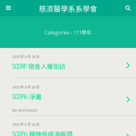
慈濟醫學系系學會
Categories ›
111學年
2023 年 6 月 26 日
SCORP-宿舍人權街訪
2023 年 6 月 26 日
SCOPH-淨灘
NO RESPONSES
2023 年 6 月 26 日
SCOPH-精神疾病海報週