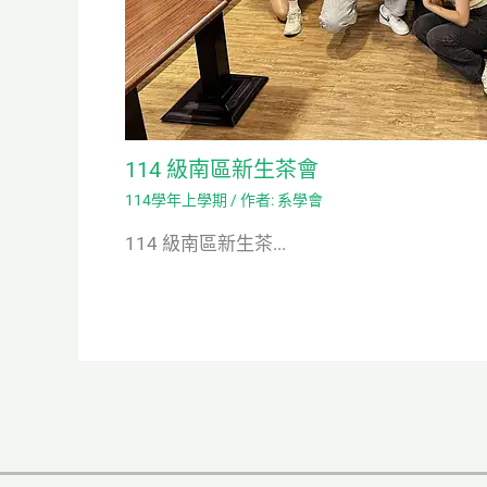
114 級南區新生茶會
114學年上學期
/ 作者:
系學會
114 級南區新生茶...