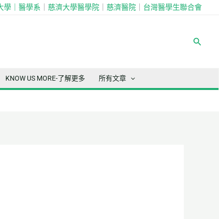
大學｜
醫學系
｜
慈濟大學醫學院
｜
慈濟醫院
｜
台灣醫學生聯合會
搜
尋
KNOW US MORE-了解更多
所有文章