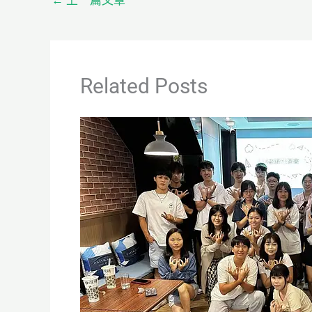
Related Posts