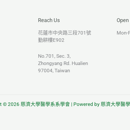
Reach Us
Open
花蓮市中央路三段701號
Mon-F
勤耕樓E902
No.701, Sec. 3,
Zhongyang Rd. Hualien
97004, Taiwan
ight © 2026 慈濟大學醫學系系學會 | Powered by 慈濟大學