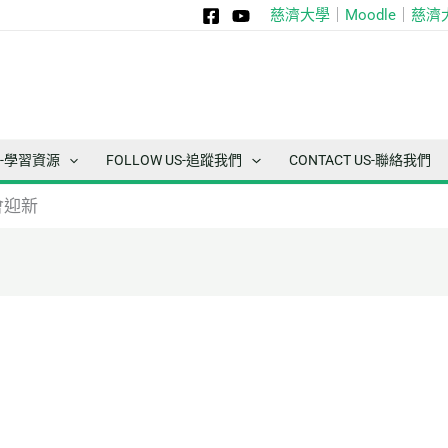
慈濟大學
｜
Moodle
｜
慈濟
ce-學習資源
FOLLOW US-追蹤我們
CONTACT US-聯絡我們
會迎新