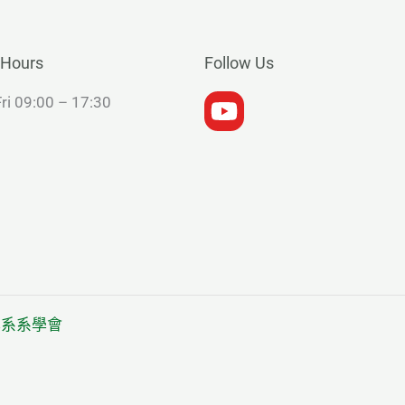
 Hours
Follow Us
ri 09:00 – 17:30
醫學系系學會