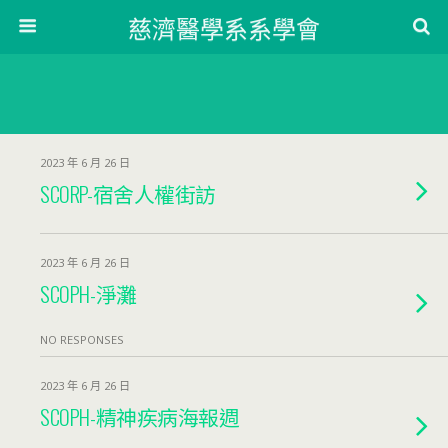
慈濟醫學系系學會
2023 年 6 月 26 日
SCORP-宿舍人權街訪
2023 年 6 月 26 日
SCOPH-淨灘
NO RESPONSES
2023 年 6 月 26 日
SCOPH-精神疾病海報週