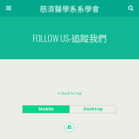
慈濟醫學系系學會
FOLLOW US-追蹤我們
Back to top
Mobile
Desktop