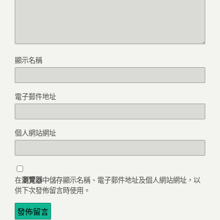
顯示名稱
電子郵件地址
個人網站網址
在
瀏覽器
中儲存顯示名稱、電子郵件地址及個人網站網址，以
供下次發佈留言時使用。