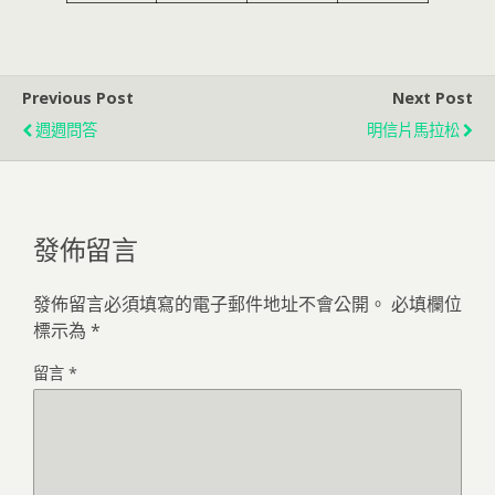
Previous Post
Next Post
週週問答
明信片馬拉松
發佈留言
發佈留言必須填寫的電子郵件地址不會公開。
必填欄位
標示為
*
留言
*