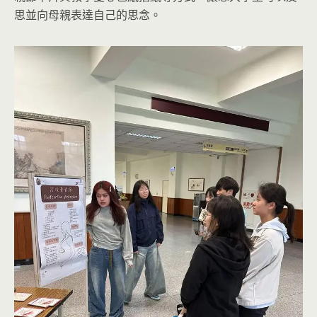
思並向母親表達自己的思念。