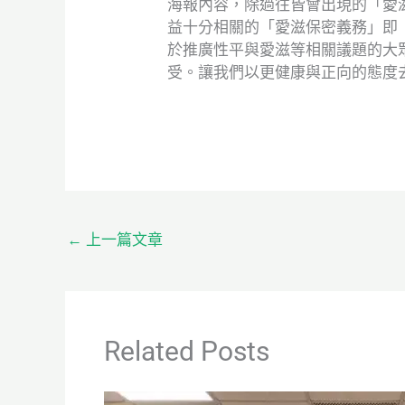
海報內容，除過往皆會出現的「愛
益十分相關的「愛滋保密義務」即
於推廣性平與愛滋等相關議題的大
受。讓我們以更健康與正向的態度
←
上一篇文章
Related Posts