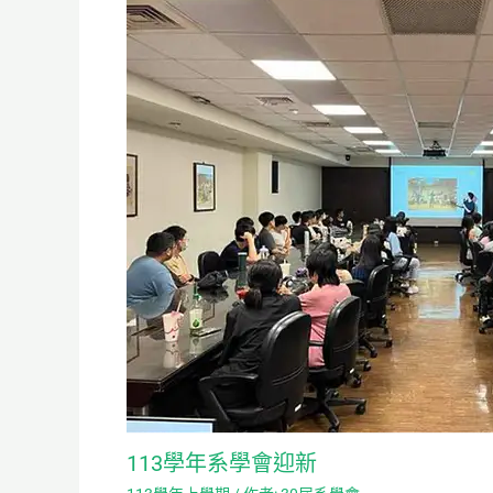
113學年系學會迎新