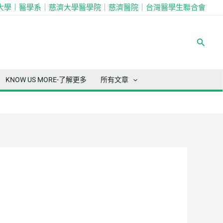
大學｜
醫學系
｜
慈濟大學醫學院
｜
慈濟醫院
｜
台灣醫學生聯合會
搜
尋
KNOW US MORE-了解更多
所有文章