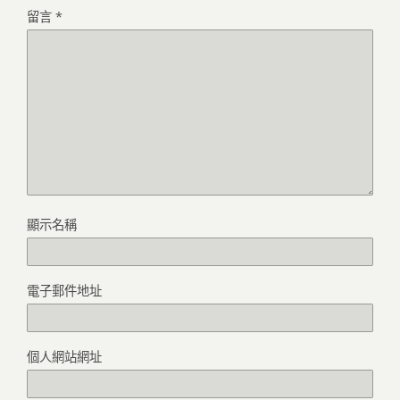
留言
*
顯示名稱
電子郵件地址
個人網站網址