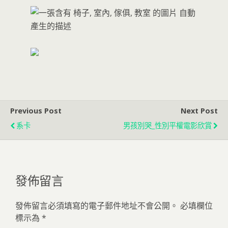
Previous Post
Next Post
系卡
男孩別哭_性別平權電影欣賞
發佈留言
發佈留言必須填寫的電子郵件地址不會公開。
必填欄位
標示為
*